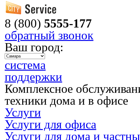
8 (800)
5555-177
обратный звонок
Ваш город:
система
поддержки
Комплексное обслуживан
техники дома и в офисе
Услуги
Услуги для офиса
Услуги для дома и частн