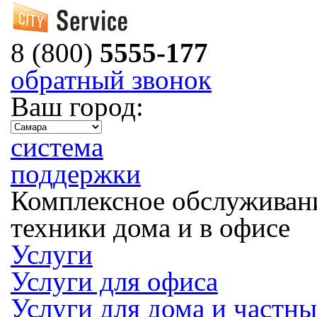
8 (800)
5555-177
обратный звонок
Ваш город:
система
поддержки
Комплексное обслуживан
техники дома и в офисе
Услуги
Услуги для офиса
Услуги для дома и частн