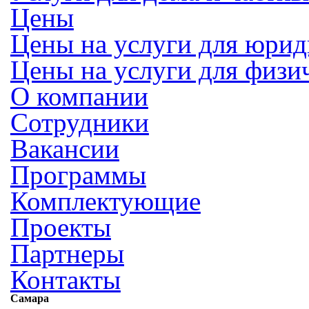
Цены
Цены на услуги для юрид
Цены на услуги для физи
О компании
Сотрудники
Вакансии
Программы
Комплектующие
Проекты
Партнеры
Контакты
Самара